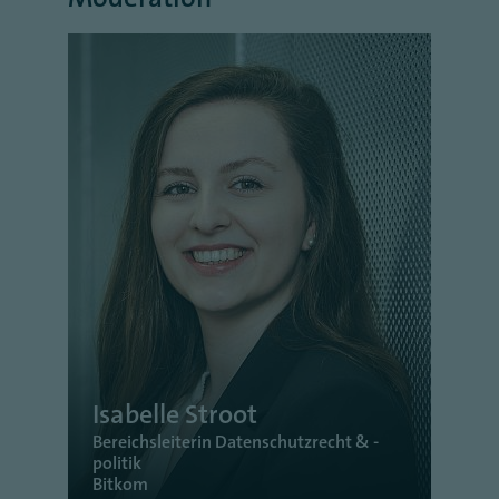
Isabelle Stroot
Bereichsleiterin Datenschutzrecht & -
politik
Bitkom