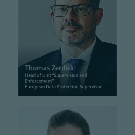
Thomas Zerdick
Head of Unit "Supervision and
Enforcement"
European Data Protection Supervisor