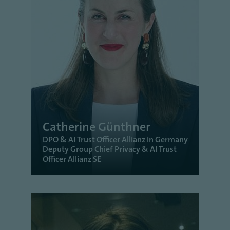
Catherine Günthner
DPO & AI Trust Officer Allianz in Germany
Deputy Group Chief Privacy & AI Trust
Officer Allianz SE