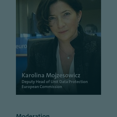
Karolina Mojzesowicz
Deputy Head of Unit Data Protection
European Commission
Moderation