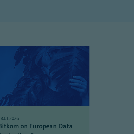
28.01.2026
Bitkom on European Data