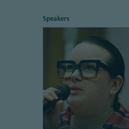
Speakers