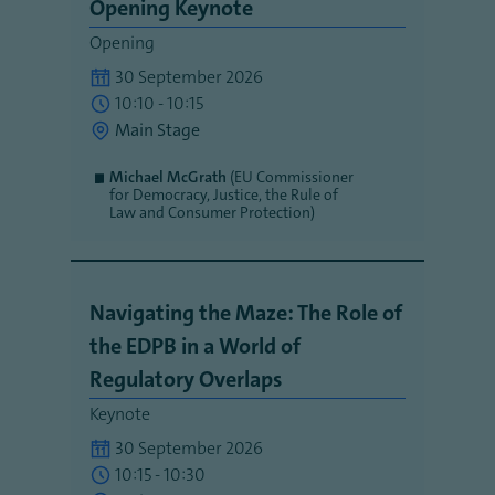
Opening Keynote
Opening
30 September 2026
10:10 - 10:15
Main Stage
Michael McGrath
(EU Commissioner
for Democracy, Justice, the Rule of
Law and Consumer Protection)
Navigating the Maze: The Role of
the EDPB in a World of
Regulatory Overlaps
Keynote
30 September 2026
10:15 - 10:30