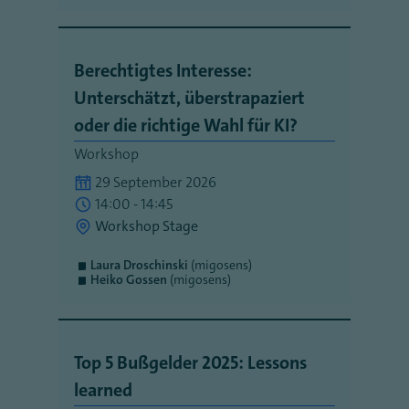
Berechtigtes Interesse:
Unterschätzt, überstrapaziert
oder die richtige Wahl für KI?
Workshop
29 September 2026
14:00 - 14:45
Workshop Stage
Laura Droschinski
(migosens)
Heiko Gossen
(migosens)
Top 5 Bußgelder 2025: Lessons
learned