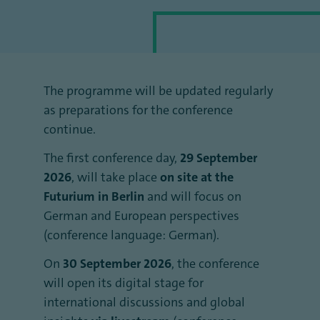
The programme will be updated regularly
as preparations for the conference
continue.
The first conference day,
29 September
2026
, will take place
on site at the
Futurium in Berlin
and will focus on
German and European perspectives
(conference language: German).
On
30 September 2026
, the conference
will open its digital stage for
international discussions and global