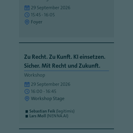
29 September 2026
15:45 - 16:05
Foyer
Zu Recht. Zu Kunft. KI einsetzen.
Sicher. Mit Recht und Zukunft.
Workshop
29 September 2026
16:00 - 16:45
Workshop Stage
Sebastian Feik
(legitimis)
Lars Moll
(NENNA.AI)