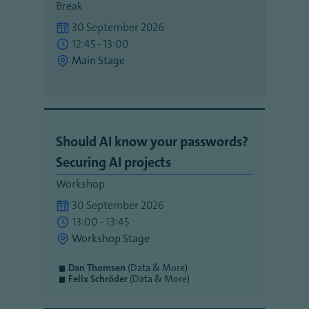
Break
30 September 2026
12:45 - 13:00
Main Stage
Should AI know your passwords?
Securing AI projects
Workshop
30 September 2026
13:00 - 13:45
Workshop Stage
Dan Thomsen
(Data & More)
Felix Schröder
(Data & More)