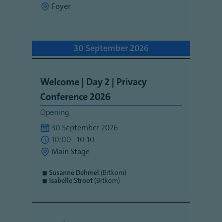
Foyer
30 September 2026
Welcome | Day 2 | Privacy
Conference 2026
Opening
30 September 2026
10:00 - 10:10
Main Stage
Susanne Dehmel
(Bitkom)
Isabelle Stroot
(Bitkom)