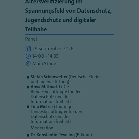
Altersverifizierung im
Spannungsfeld von Datenschutz,
Jugendschutz und digitaler
Teilhabe
Panel
29 September 2026
14:00 - 14:35
Main Stage
Stefan Schönwetter
(Deutsche Kinder-
und Jugendstiftung)
Anya Mittnacht
(Die
Bundesbeauftragte für den
Datenschutz und die
Informationsfreiheit)
Tino Melzer
(Thüringer
Landesbeauftragter für den
Datenschutz und die
Informationsfreiheit)
Moderation:
Dr. Konstantin Peveling
(Bitkom)