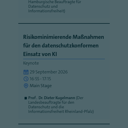
Hamburgische Beauftragte für
Datenschutz und
Informationsfreiheit)
Risikominimierende Maßnahmen
für den datenschutzkonformen
Einsatz von KI
Keynote
29 September 2026
16:55 - 17:15
Main Stage
Prof․ Dr. Dieter Kugelmann
(Der
Landesbeauftragte für den
Datenschutz und die
Informationsfreiheit Rheinland-Pfalz)