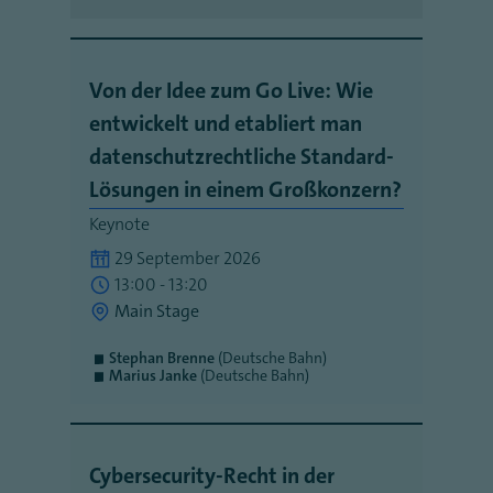
Von der Idee zum Go Live: Wie
entwickelt und etabliert man
datenschutzrechtliche Standard-
Lösungen in einem Großkonzern?
Keynote
29 September 2026
13:00 - 13:20
Main Stage
Stephan Brenne
(Deutsche Bahn)
Marius Janke
(Deutsche Bahn)
Cybersecurity-Recht in der