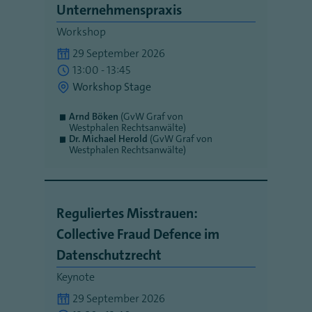
Unternehmenspraxis
Workshop
29 September 2026
13:00 - 13:45
Workshop Stage
Arnd Böken
(GvW Graf von
Westphalen Rechtsanwälte)
Dr. Michael Herold
(GvW Graf von
Westphalen Rechtsanwälte)
Reguliertes Misstrauen:
Collective Fraud Defence im
Datenschutzrecht
Keynote
29 September 2026