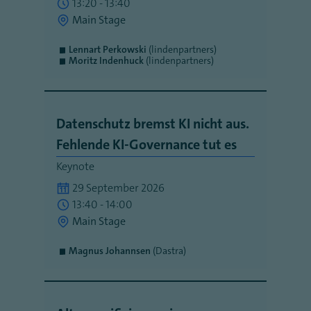
13:20 - 13:40
Main Stage
Lennart Perkowski
(lindenpartners)
Moritz Indenhuck
(lindenpartners)
Datenschutz bremst KI nicht aus.
Fehlende KI-Governance tut es
Keynote
29 September 2026
13:40 - 14:00
Main Stage
Magnus Johannsen
(Dastra)