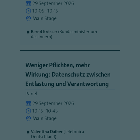
29 September 2026
10:05 - 10:15
Main Stage
Bernd Krösser
(Bundesministerium
des Innern)
Weniger Pflichten, mehr
Wirkung: Datenschutz zwischen
Entlastung und Verantwortung
Panel
29 September 2026
10:15 - 10:45
Main Stage
Valentina Daiber
(Telefónica
Deutschland)