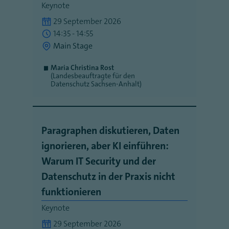
Keynote
29 September 2026
14:35 - 14:55
Main Stage
Maria Christina Rost
(Landesbeauftragte für den
Datenschutz Sachsen-Anhalt)
Paragraphen diskutieren, Daten
ignorieren, aber KI einführen:
Warum IT Security und der
Datenschutz in der Praxis nicht
funktionieren
Keynote
29 September 2026