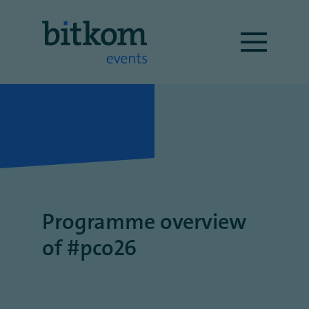
Programme overview
of #pco26