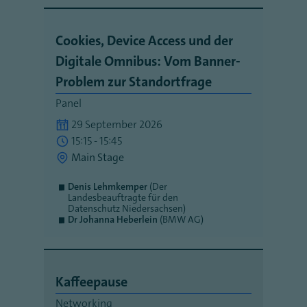
Cookies, Device Access und der
Digitale Omnibus: Vom Banner-
Problem zur Standortfrage
Panel
29 September 2026
15:15 - 15:45
Main Stage
Denis Lehmkemper
(Der
Landesbeauftragte für den
Datenschutz Niedersachsen)
Dr Johanna Heberlein
(BMW AG)
Kaffeepause
Networking