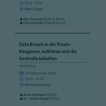
14:55 - 15:15
Main Stage
Dan Thomsen
(Data & More)
Felix Schröder
(Data & More)
Data Breach in der Praxis:
Reagieren, aufklären und die
Kontrolle behalten
Workshop
29 September 2026
15:00 - 15:45
Workshop Stage
Anna Eickmeier
(YPOG)
Dr․ Carolin Raspé
(YPOG)