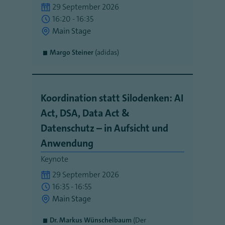
29 September 2026
16:20 - 16:35
Main Stage
Margo Steiner
(adidas)
Koordination statt Silodenken: AI
Act, DSA, Data Act &
Datenschutz – in Aufsicht und
Anwendung
Keynote
29 September 2026
16:35 - 16:55
Main Stage
Dr. Markus Wünschelbaum
(Der