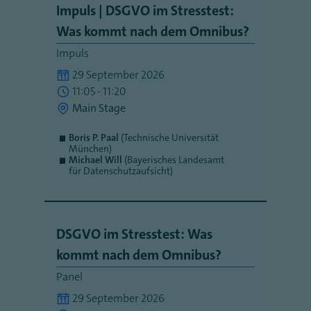
Impuls | DSGVO im Stresstest:
Was kommt nach dem Omnibus?
Impuls
29 September 2026
11:05 - 11:20
Main Stage
Boris P. Paal
(Technische Universität
München)
Michael Will
(Bayerisches Landesamt
für Datenschutzaufsicht)
DSGVO im Stresstest: Was
kommt nach dem Omnibus?
Panel
29 September 2026