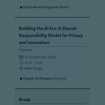
Cecilia Alvarez Rigaudias
(Meta)
Building the AI Era: A Shared-
Responsibility Model for Privacy
and Innovation
Keynote
30 September 2026
12:25 - 12:45
Main Stage
Hugues de Maupeou
(Google)
Break