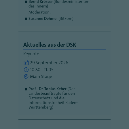
Bernd Krösser
(Bundesministerium
des Innern)
Moderation:
Susanne Dehmel
(Bitkom)
Aktuelles aus der DSK
Keynote
29 September 2026
10:50 - 11:05
Main Stage
Prof․ Dr. Tobias Keber
(Der
Landesbeauftragte für den
Datenschutz und die
Informationsfreiheit Baden-
Württemberg)