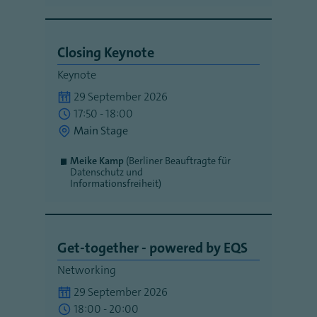
Closing Keynote
Keynote
29 September 2026
17:50 - 18:00
Main Stage
Meike Kamp
(Berliner Beauftragte für
Datenschutz und
Informationsfreiheit)
Get-together - powered by EQS
Networking
29 September 2026
18:00 - 20:00