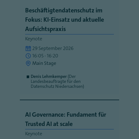
Beschäftigtendatenschutz im
Fokus: KI-Einsatz und aktuelle
Aufsichtspraxis
Keynote
29 September 2026
16:05 - 16:20
Main Stage
Denis Lehmkemper
(Der
Landesbeauftragte für den
Datenschutz Niedersachsen)
AI Governance: Fundament für
Trusted AI at scale
Keynote