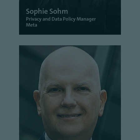
Sophie Sohm
Privacy and Data Policy Manager
Meta