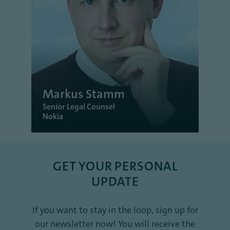
Markus Stamm
Senior Legal Counsel
Nokia
GET YOUR PERSONAL
UPDATE
If you want to stay in the loop, sign up for
our newsletter now! You will receive the