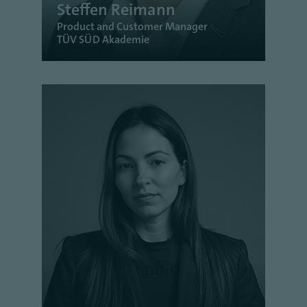
Steffen Reimann
Product and Customer Manager
TÜV SÜD Akademie