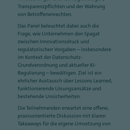
Transparenzpflichten und der Wahrung
von Betroffenenrechten.
Das Panel beleuchtet dabei auch die
Frage, wie Unternehmen den Spagat
zwischen Innovationsdruck und
regulatorischen Vorgaben – insbesondere
im Kontext der Datenschutz-
Grundverordnung und aktueller KI-
Regulierung – bewältigen. Ziel ist ein
ehrlicher Austausch über Lessons Learned,
funktionierende Lösungsansätze und
bestehende Unsicherheiten.
Die Teilnehmenden erwartet eine offene,
praxisorientierte Diskussion mit klaren
Takeaways für die eigene Umsetzung von