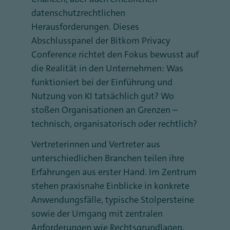
datenschutzrechtlichen
Herausforderungen. Dieses
Abschlusspanel der Bitkom Privacy
Conference richtet den Fokus bewusst auf
die Realität in den Unternehmen: Was
funktioniert bei der Einführung und
Nutzung von KI tatsächlich gut? Wo
stoßen Organisationen an Grenzen –
technisch, organisatorisch oder rechtlich?
Vertreterinnen und Vertreter aus
unterschiedlichen Branchen teilen ihre
Erfahrungen aus erster Hand. Im Zentrum
stehen praxisnahe Einblicke in konkrete
Anwendungsfälle, typische Stolpersteine
sowie der Umgang mit zentralen
Anforderungen wie Rechtsgrundlagen,