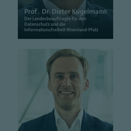
Prof․ Dr. Dieter Kugelmann
Der Landesbeauftragte für den
Datenschutz und die
Informationsfreiheit Rheinland-Pfalz