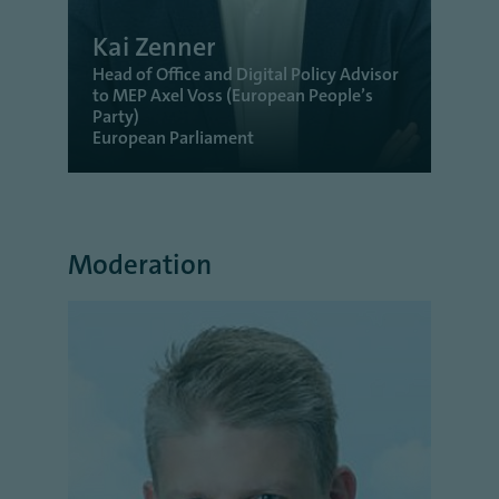
Kai Zenner
Head of Office and Digital Policy Advisor
to MEP Axel Voss (European People’s
Party)
European Parliament
Moderation