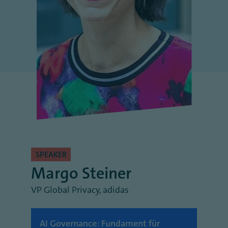
SPEAKER
Margo Steiner
VP Global Privacy
,
adidas
AI Governance: Fundament für