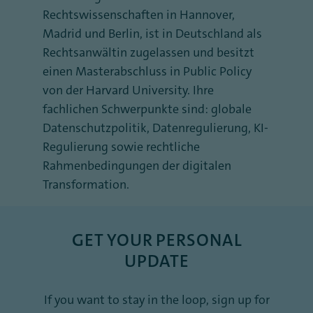
Rechtswissenschaften in Hannover,
Madrid und Berlin, ist in Deutschland als
Rechtsanwältin zugelassen und besitzt
einen Masterabschluss in Public Policy
von der Harvard University. Ihre
fachlichen Schwerpunkte sind: globale
Datenschutzpolitik, Datenregulierung, KI-
Regulierung sowie rechtliche
Rahmenbedingungen der digitalen
Transformation.
GET YOUR PERSONAL
UPDATE
If you want to stay in the loop, sign up for