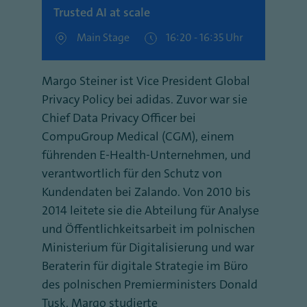
Trusted AI at scale
Main Stage
16:20 - 16:35 Uhr
Margo Steiner ist Vice President Global
Privacy Policy bei adidas. Zuvor war sie
Chief Data Privacy Officer bei
CompuGroup Medical (CGM), einem
führenden E-Health-Unternehmen, und
verantwortlich für den Schutz von
Kundendaten bei Zalando. Von 2010 bis
2014 leitete sie die Abteilung für Analyse
und Öffentlichkeitsarbeit im polnischen
Ministerium für Digitalisierung und war
Beraterin für digitale Strategie im Büro
des polnischen Premierministers Donald
Tusk. Margo studierte